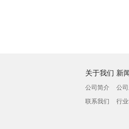
关于我们
新
公司简介
公司
联系我们
行业