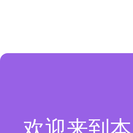
欢迎来到本