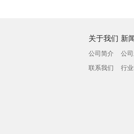
关于我们
新
公司简介
公司
联系我们
行业