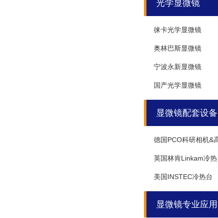
光学显微镜
徕卡光学显微镜
奥林巴斯显微镜
宁波永新显微镜
国产光学显微镜
显微镜配套设备
德国PCO科研相机&
英国林肯Linkam冷
美国INSTEC冷热台
显微镜专业应用