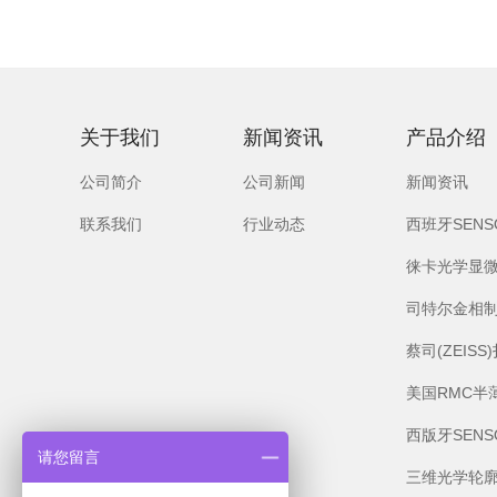
关于我们
新闻资讯
产品介绍
公司简介
公司新闻
新闻资讯
联系我们
行业动态
西班牙SEN
徕卡光学显
司特尔金相
蔡司(ZEIS
美国RMC半
西版牙SEN
请您留言
三维光学轮