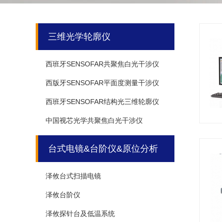
三维光学轮廓仪
西班牙SENSOFAR共聚焦白光干涉仪
西版牙SENSOFAR平面度测量干涉仪
西班牙SENSOFAR结构光三维轮廓仪
中国视芯光学共聚焦白光干涉仪
台式电镜&台阶仪&原位分析
泽攸台式扫描电镜
泽攸台阶仪
泽攸探针台及低温系统