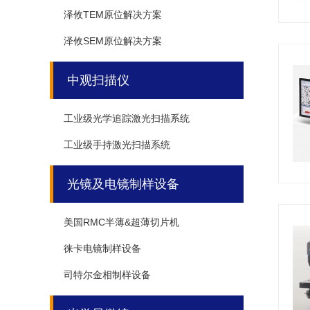
泽攸TEM原位解决方案
泽攸SEM原位解决方案
中观扫描仪
工业级光学追踪激光扫描系统
工业级手持激光扫描系统
光镜及电镜制样设备
美国RMC半薄&超薄切片机
徕卡电镜制样设备
司特尔金相制样设备