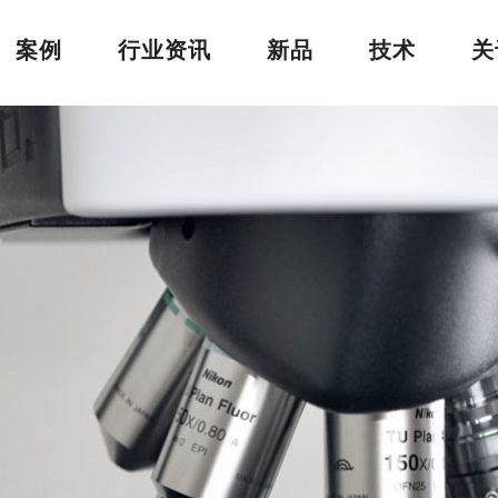
案例
行业资讯
新品
技术
关