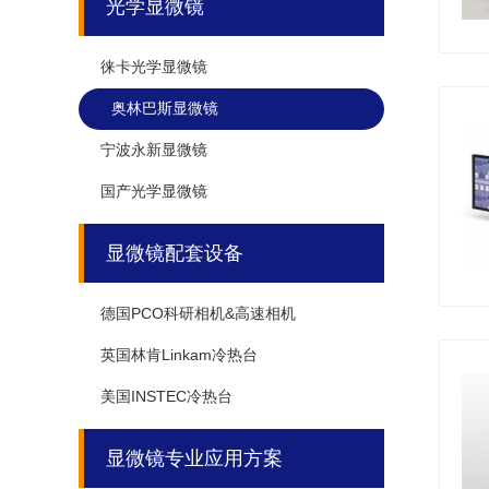
光学显微镜
徕卡光学显微镜
奥林巴斯显微镜
宁波永新显微镜
国产光学显微镜
显微镜配套设备
德国PCO科研相机&高速相机
英国林肯Linkam冷热台
美国INSTEC冷热台
显微镜专业应用方案