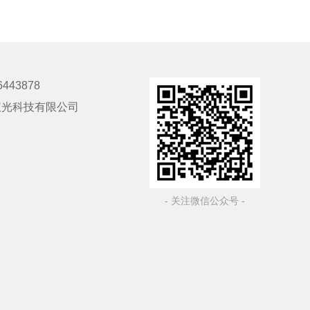
6443878
仪光科技有限公司
- 关注微信公众号 -