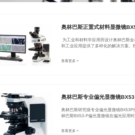
奥林巴斯正置式材料显微镜BX5
为工业和材料学应用而设计奥林巴斯金相
和工业应用提供了多样化的解决方案。BX3
查看更多 >
奥林巴斯专业偏光显微镜BX53
奥林巴斯研究级专业偏光显微镜BX53P
林巴斯BX53-P偏光显微镜在偏光应用时
查看更多 >