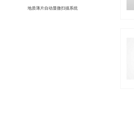
地质薄片自动显微扫描系统