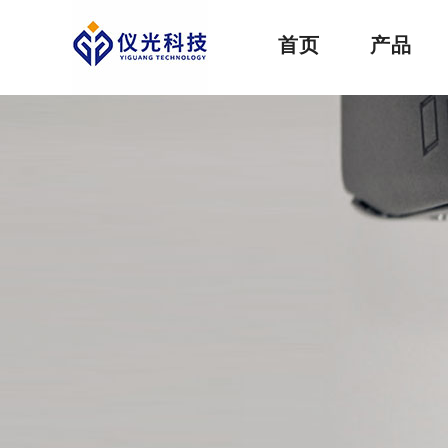
首页
产品