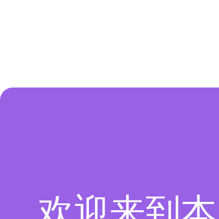
欢迎来到本