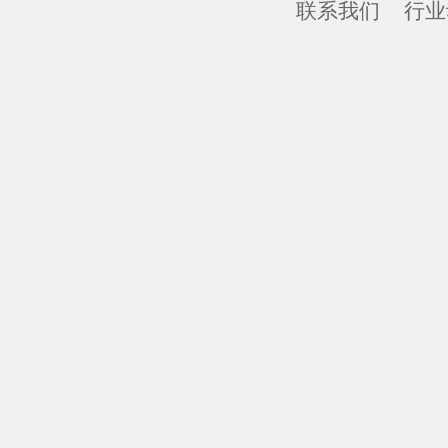
联系我们
行业