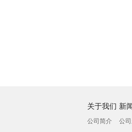
关于我们
新
公司简介
公司