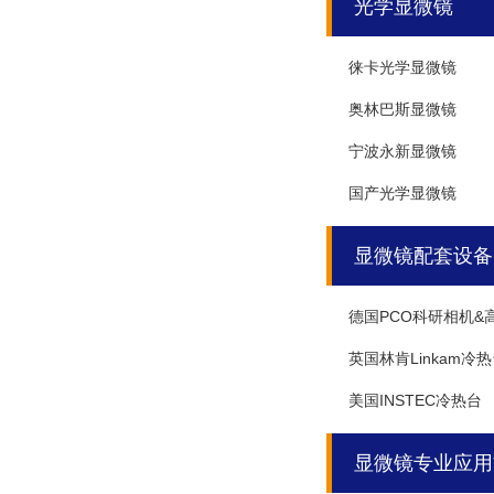
光学显微镜
徕卡光学显微镜
奥林巴斯显微镜
宁波永新显微镜
国产光学显微镜
显微镜配套设备
德国PCO科研相机&
英国林肯Linkam冷
美国INSTEC冷热台
显微镜专业应用