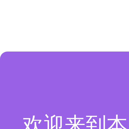
欢迎来到本