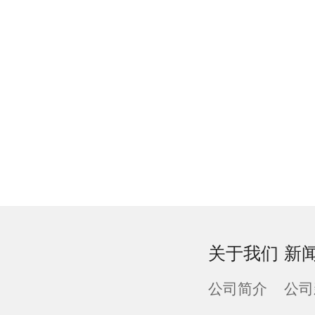
关于我们
新
公司简介
公司