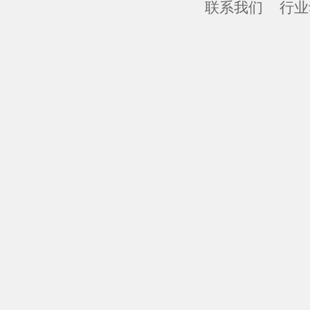
联系我们
行业