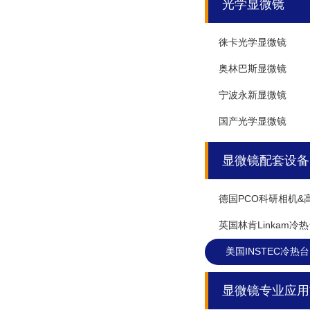
光学显微镜
徕卡光学显微镜
奥林巴斯显微镜
宁波永新显微镜
国产光学显微镜
显微镜配套设备
德国PCO科研相机&
英国林肯Linkam冷
美国INSTEC冷热台
显微镜专业应用