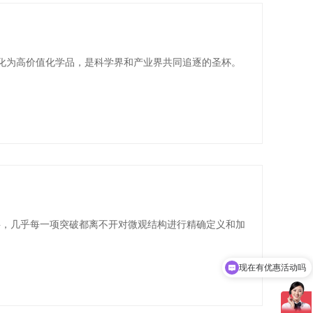
转化为高价值化学品，是科学界和产业界共同追逐的圣杯。
料，几乎每一项突破都离不开对微观结构进行精确定义和加
现在有优惠活动吗