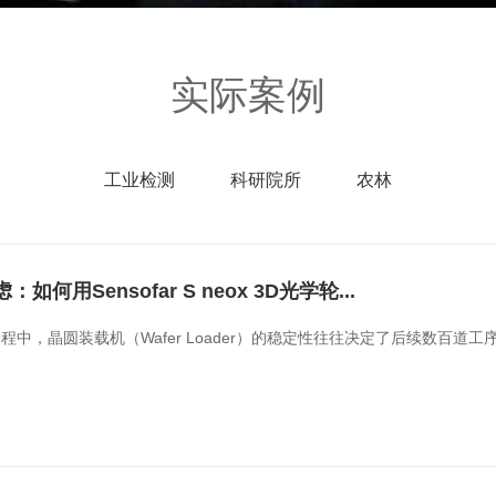
实际案例
工业检测
科研院所
农林
如何用Sensofar S neox 3D光学轮...
程中，晶圆装载机（Wafer Loader）的稳定性往往决定了后续数百道工