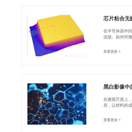
芯片粘合无缺
在半导体器件
连接。如何对微
查看更多 >
黑白影像中
在微观尺度上
具，让材料的成
查看更多 >