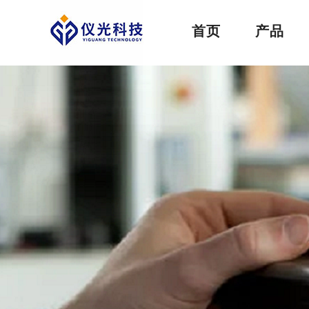
首页
产品