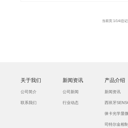
当前页:1/14/总记
关于我们
新闻资讯
产品介绍
公司简介
公司新闻
新闻资讯
联系我们
行业动态
西班牙SEN
徕卡光学显
司特尔金相