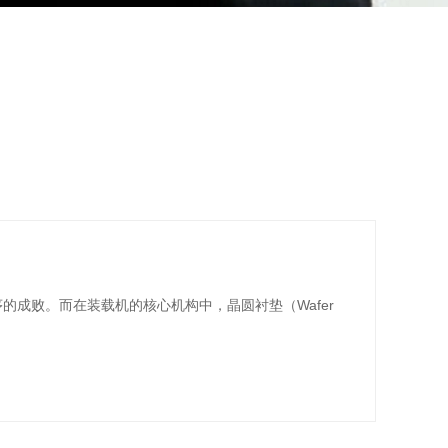
序的成败。而在装载机的核心机构中，晶圆衬垫（Wafer