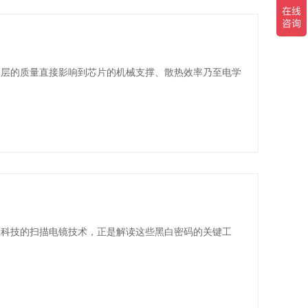
剂层的质量直接影响到芯片的机械支撑、散热效率乃至电学
攸科技的扫描电镜技术，正是解读这些黑白密码的关键工