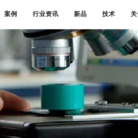
案例
行业资讯
新品
技术
关