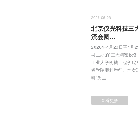
2026-06-08
北京仪光科技三
流会圆...
2026年4月20日至4
司主办的“三大精密设备
工业大学机械工程学院
程学院顺利举行。本次
研”为主...
查看更多