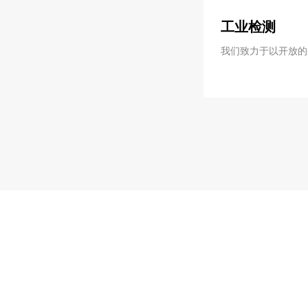
工业检测
我们致力于以开放的