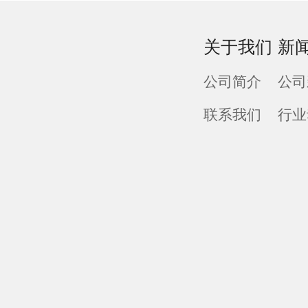
关于我们
新
公司简介
公司
联系我们
行业