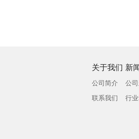
关于我们
新
公司简介
公司
联系我们
行业