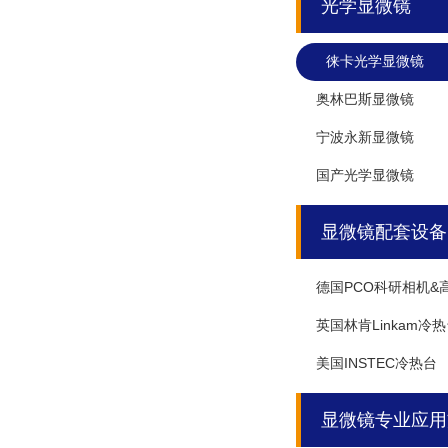
光学显微镜
徕卡光学显微镜
奥林巴斯显微镜
宁波永新显微镜
国产光学显微镜
显微镜配套设备
德国PCO科研相机&
英国林肯Linkam冷
美国INSTEC冷热台
显微镜专业应用