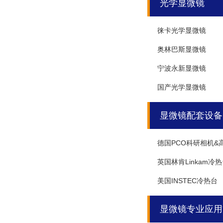
光学显微镜
徕卡光学显微镜
奥林巴斯显微镜
宁波永新显微镜
国产光学显微镜
显微镜配套设备
德国PCO科研相机&
英国林肯Linkam冷
美国INSTEC冷热台
显微镜专业应用