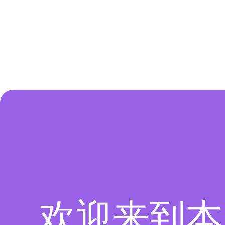
欢迎来到本