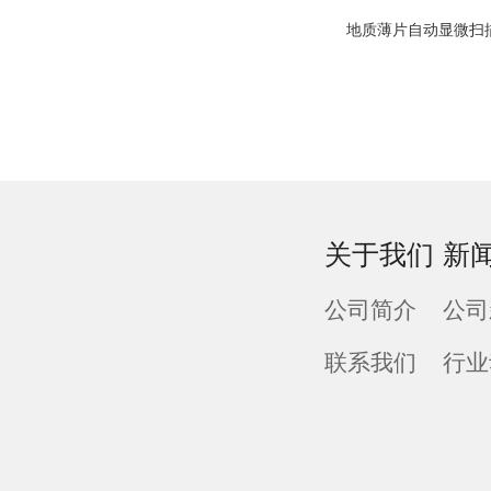
地质薄片自动显微扫
关于我们
新
公司简介
公司
联系我们
行业