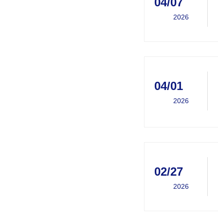
04/07
2026
04/01
2026
02/27
2026