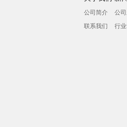
公司简介
公司
联系我们
行业