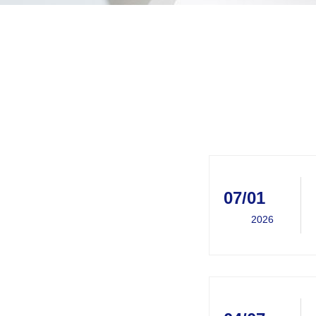
07/01
2026