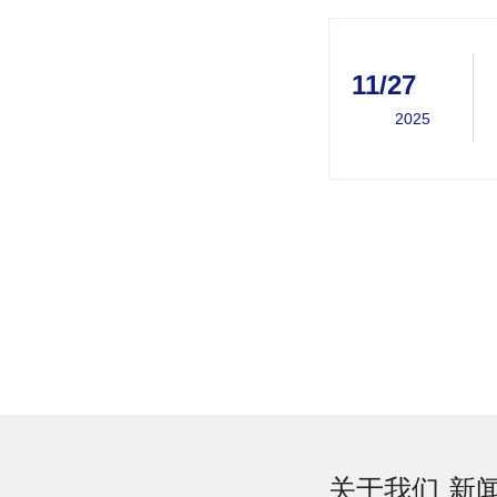
11/27
2025
关于我们
新