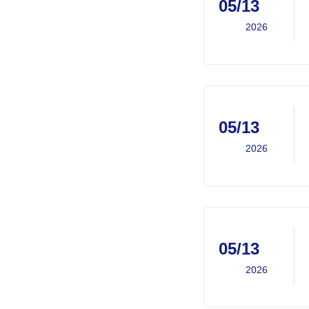
05/13
2026
05/13
2026
05/13
2026