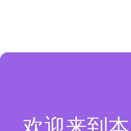
欢迎来到本