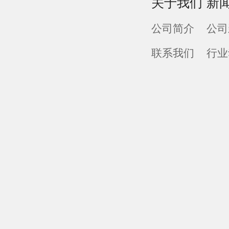
关于我们
新
公司简介
公司
联系我们
行业