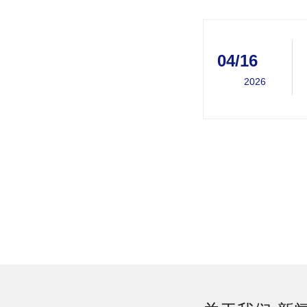
04/16
2026