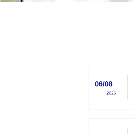
06/08
2026