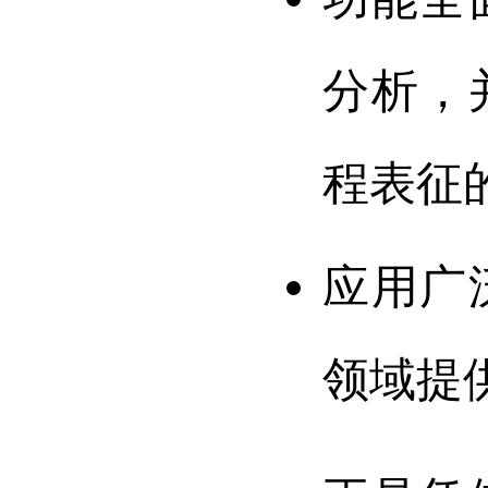
分析，
程表征
应用广
领域提