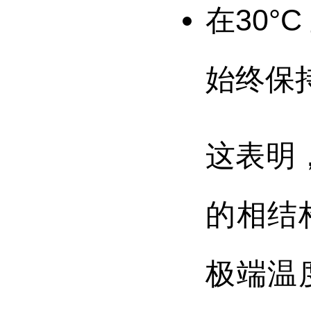
在30°
始终保
这表明
的相结
极端温