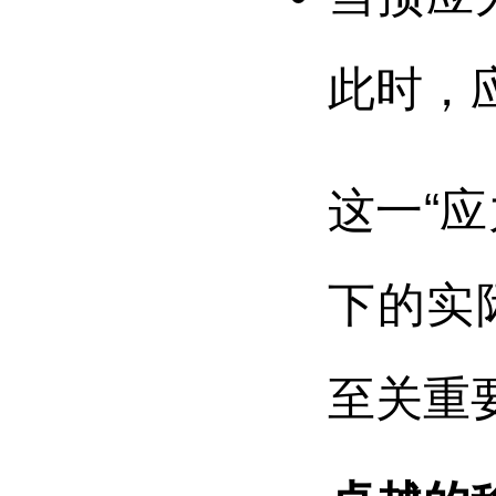
此时，
这一“
下的实
至关重