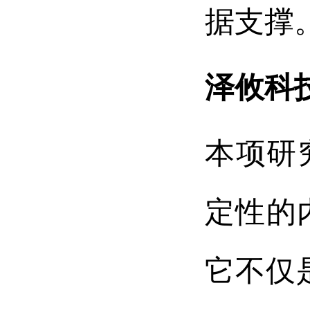
据支撑
泽攸科
本项研
定性的
它不仅