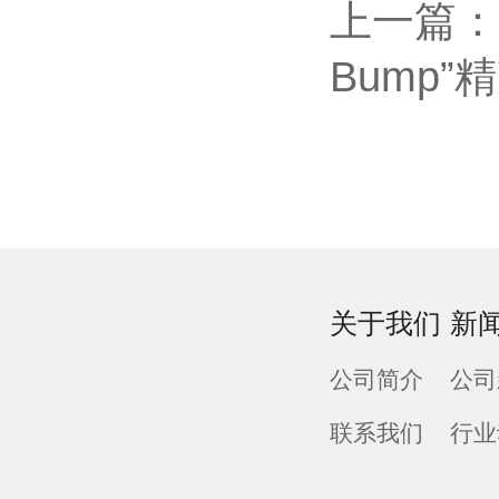
上一篇
：
Bump”
关于我们
新
公司简介
公司
联系我们
行业