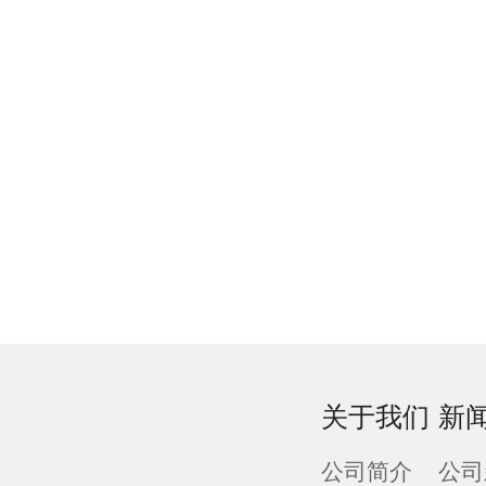
关于我们
新
公司简介
公司