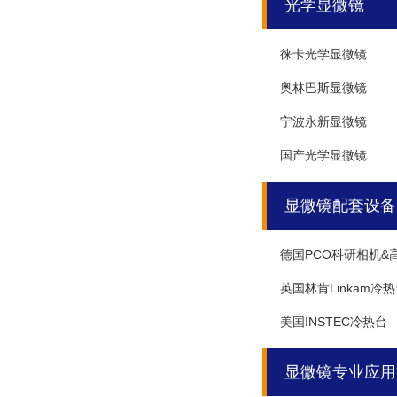
光学显微镜
徕卡光学显微镜
奥林巴斯显微镜
宁波永新显微镜
国产光学显微镜
显微镜配套设备
德国PCO科研相机&
英国林肯Linkam冷
美国INSTEC冷热台
显微镜专业应用