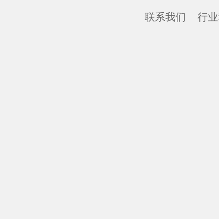
联系我们
行业