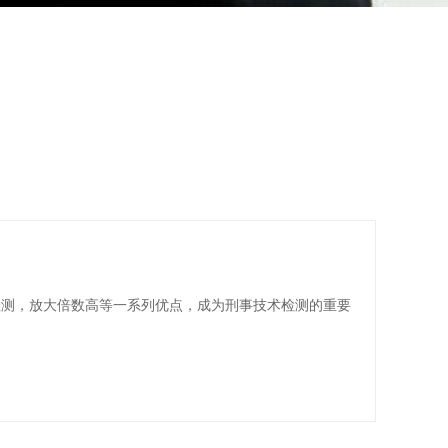
检测，放大倍数高等一系列优点，成为刑事技术检测的重要