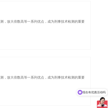
检测，放大倍数高等一系列优点，成为刑事技术检测的重要
检测，放大倍数高等一系列优点，成为刑事技术检测的重要
现在有优惠活动吗