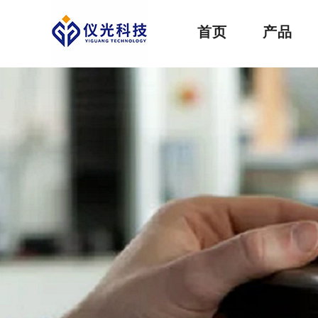
首页
产品