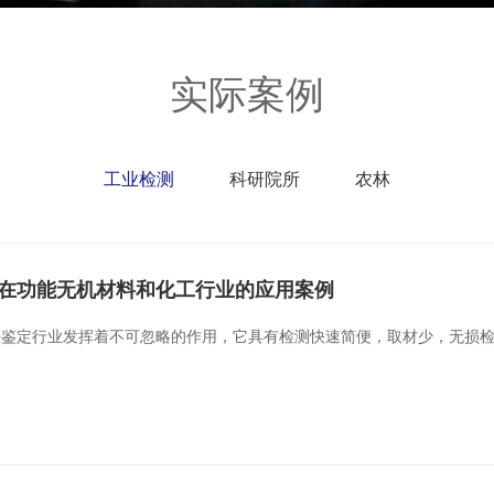
实际案例
工业检测
科研院所
农林
电镜在功能无机材料和化工行业的应用案例
法鉴定行业发挥着不可忽略的作用，它具有检测快速简便，取材少，无损