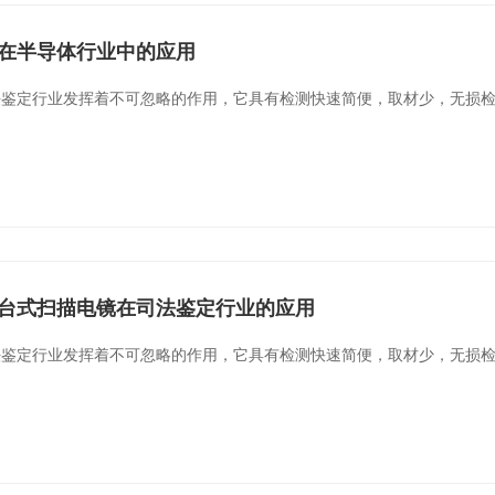
8在半导体行业中的应用
法鉴定行业发挥着不可忽略的作用，它具有检测快速简便，取材少，无损
15台式扫描电镜在司法鉴定行业的应用
法鉴定行业发挥着不可忽略的作用，它具有检测快速简便，取材少，无损