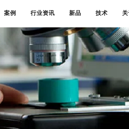
案例
行业资讯
新品
技术
关