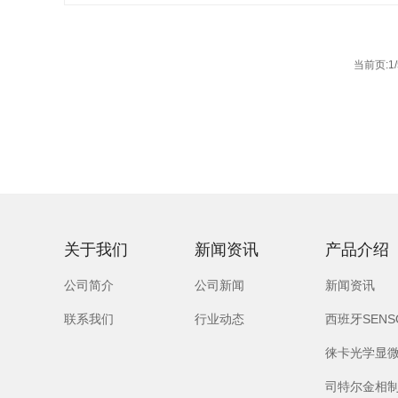
当前页:1/
关于我们
新闻资讯
产品介绍
公司简介
公司新闻
新闻资讯
联系我们
行业动态
西班牙SEN
徕卡光学显
司特尔金相