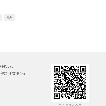
尾页
6443878
仪光科技有限公司
- 关注微信公众号 -