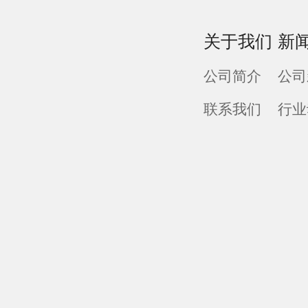
关于我们
新
公司简介
公司
联系我们
行业