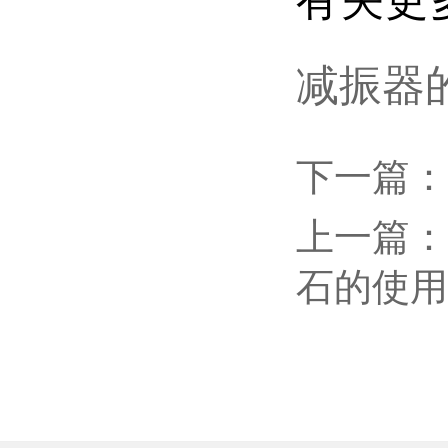
有关更
减振器
下一篇
：
上一篇
：
石的使用