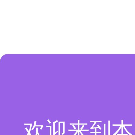
欢迎来到本