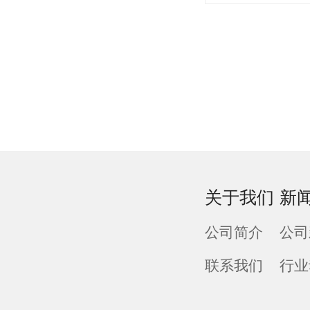
关于我们
新
公司简介
公司
联系我们
行业