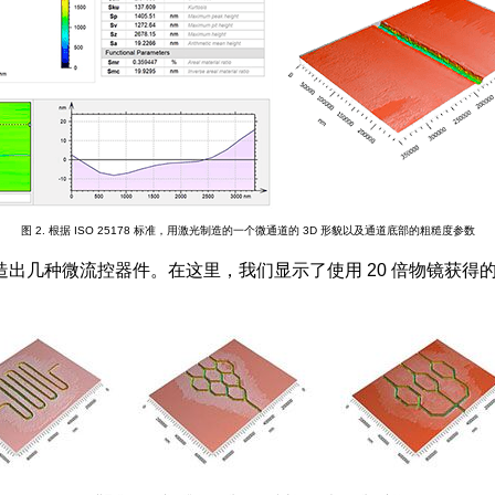
图 2
. 根据 ISO 25178 标准，用激光制造的一个微通道的 3D 形貌以及通道底部的粗糙度参数
几种微流控器件。在这里，我们显示了使用 20 倍物镜获得的