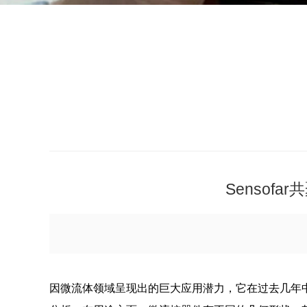
Sensof
因微流体领域呈现出的巨大应用潜力，它在过去几年