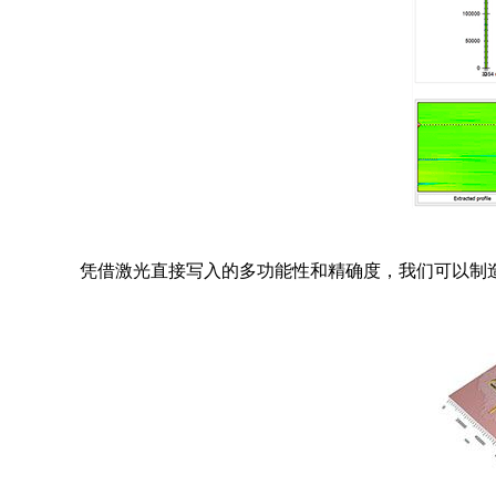
凭借激光直接写入的多功能性和精确度，我们可以制造出