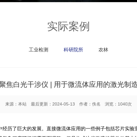
实际案例
工业检测
科研院所
农林
ar共聚焦白光干涉仪 | 用于微流体应用的激光
来源：本站 最后更新：2024-05-13 作者：佚名 浏览：1040次
中经历了巨大的发展。直接微流体应用的一些例子包括芯片实验