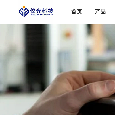
首页
产品