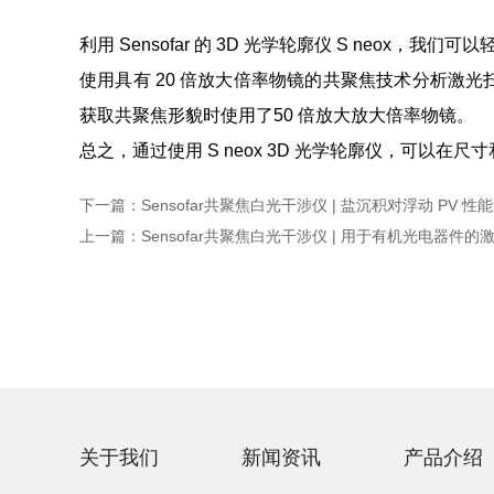
利用 Sensofar 的 3D 光学轮廓仪 S neox
使用具有 20 倍放大倍率物镜的共聚焦技术分析激光
获取共聚焦形貌时使用了50 倍放大放大倍率物镜。
总之，通过使用 S neox 3D 光学轮廓仪，可以在
下一篇
：
Sensofar共聚焦白光干涉仪 | 盐沉积对浮动 PV 性
上一篇
：
Sensofar共聚焦白光干涉仪 | 用于有机光电器件的
关于我们
新闻资讯
产品介绍