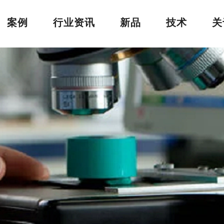
案例
行业资讯
新品
技术
关