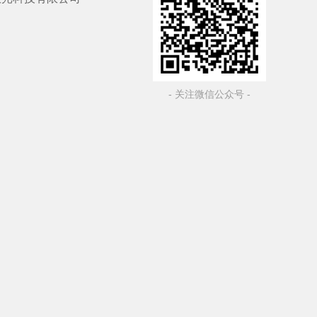
- 关注微信公众号 -