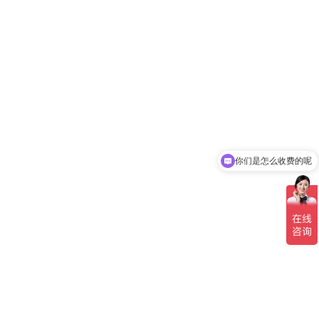
你们是怎么收费的呢
现在有优惠活动吗