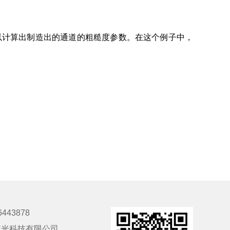
，可以计算出制造出的通道的粗糙度参数。在这个例子中，
6443878
仪光科技有限公司