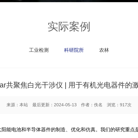
实际案例
工业检测
科研院所
农林
sofar共聚焦白光干涉仪 | 用于有机光电器件的
来源：本站 最后更新：2024-05-13 作者：佚名 浏览：917次
究有机太阳能电池和半导体器件的制造、优化和仿真。我们的研究重