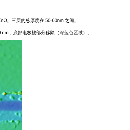
nO。三层的总厚度在 50-60nm 之间。
超过 60 nm，底部电极被部分移除（深蓝色区域）。