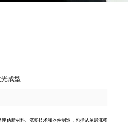
激光成型
点是评估新材料、沉积技术和器件制造，包括从单层沉积