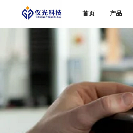
首页
产品