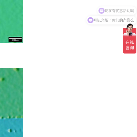
可以介绍下你们的产品么