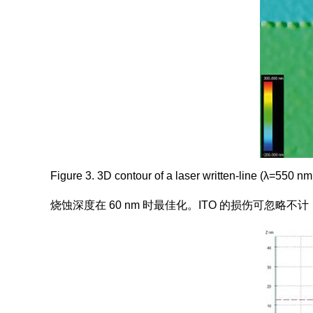
Figure 3. 3D contour of a laser written-line (λ=550 
烧蚀深度在 60 nm 时最佳化。ITO 的损伤可忽略