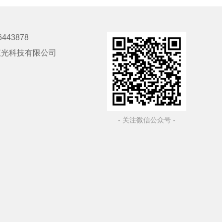
6443878
仪光科技有限公司
- 关注微信公众号 -