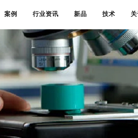
案例
行业资讯
新品
技术
关