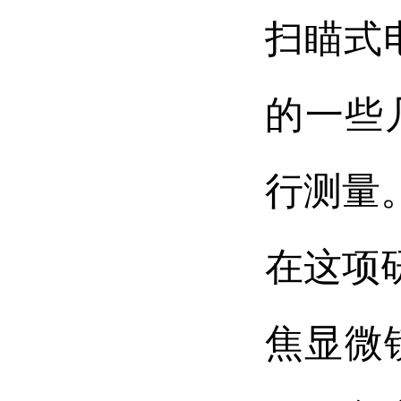
扫瞄式
的一些
行测量
在这项
焦显微