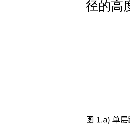
径的高
图 1.a) 