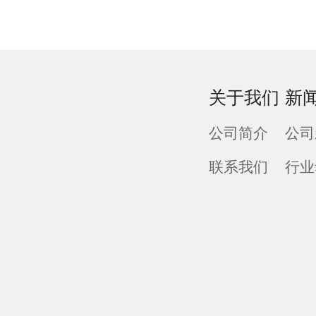
关于我们
新
公司简介
公司
联系我们
行业