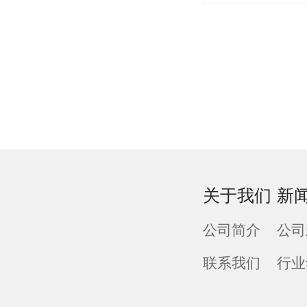
关于我们
新
公司简介
公司
联系我们
行业