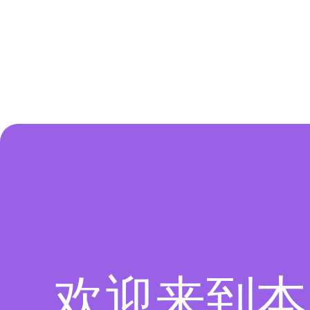
欢迎来到本