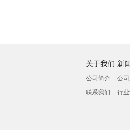
关于我们
新
公司简介
公司
联系我们
行业