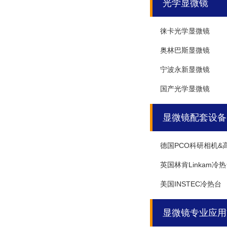
光学显微镜
徕卡光学显微镜
奥林巴斯显微镜
宁波永新显微镜
国产光学显微镜
显微镜配套设备
德国PCO科研相机&
英国林肯Linkam冷
美国INSTEC冷热台
显微镜专业应用