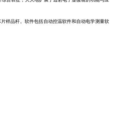
芯片样品杆。软件包括自动控温软件和自动电学测量软