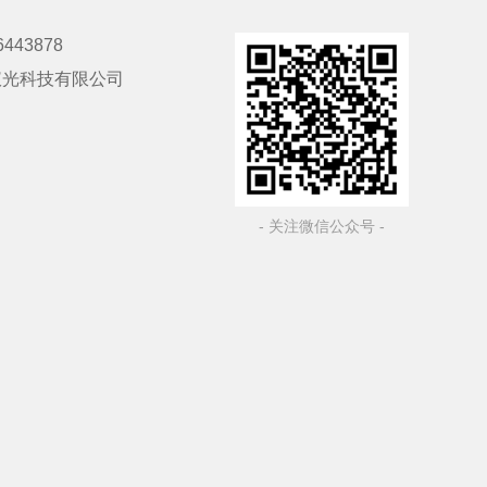
6443878
仪光科技有限公司
- 关注微信公众号 -