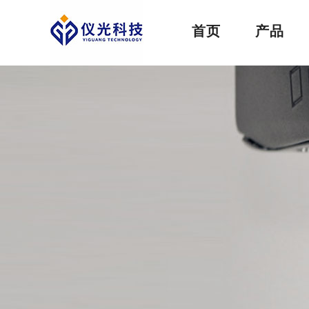
首页
产品