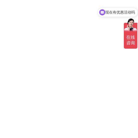
现在有优惠活动吗