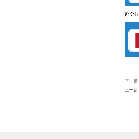
部分
下一篇
上一篇