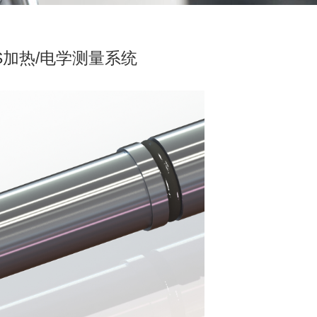
MS加热/电学测量系统