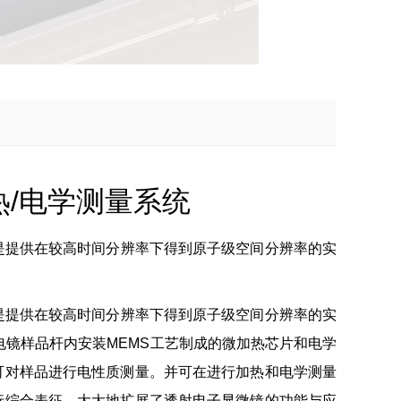
加热/电学测量系统
微镜是提供在较高时间分辨率下得到原子级空间分辨率的实
微镜是提供在较高时间分辨率下得到原子级空间分辨率的实
电镜样品杆内安装MEMS工艺制成的微加热芯片和电学
可对样品进行电性质测量。并可在进行加热和电学测量
行综合表征，大大地扩展了透射电子显微镜的功能与应