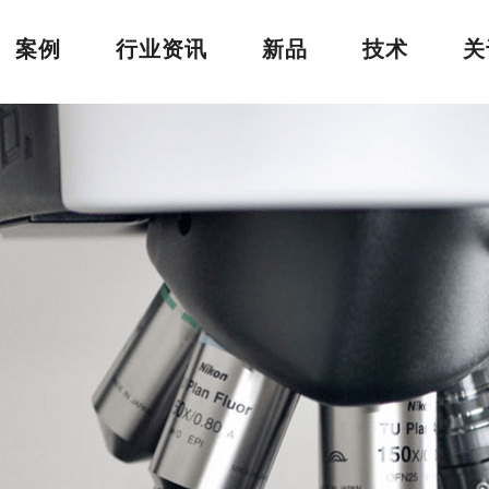
案例
行业资讯
新品
技术
关